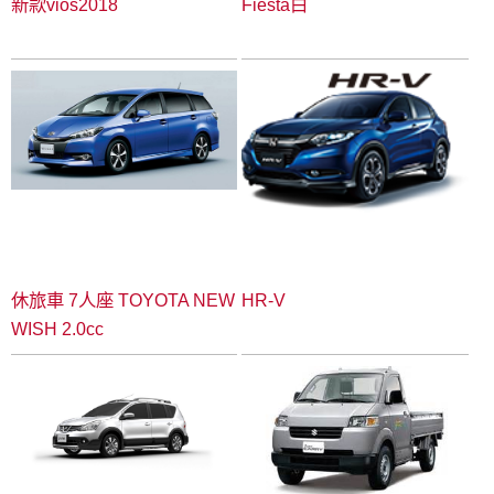
新款vios2018
Fiesta白
休旅車 7人座 TOYOTA NEW
HR-V
WISH 2.0cc