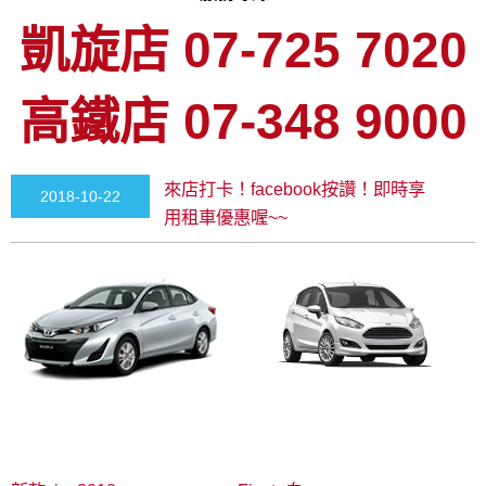
凱旋店 07-725 7020
高鐵店 07-348 9000
來店打卡！facebook按讚！即時享
2018-10-22
用租車優惠喔~~
00:00:00